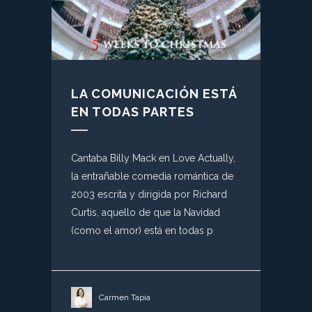
LA COMUNICACIÓN ESTÁ
EN TODAS PARTES
Cantaba Billy Mack en Love Actually,
la entrañable comedia romántica de
2003 escrita y dirigida por Richard
Curtis, aquello de que la Navidad
(como el amor) está en todas p
Carmen Tapia