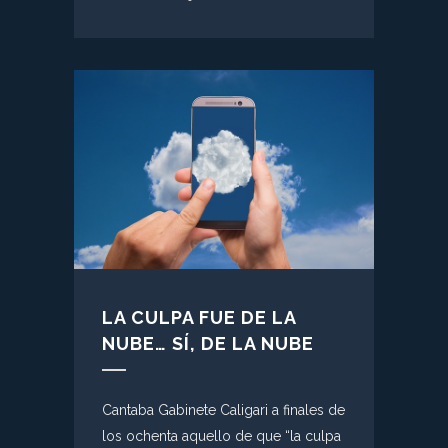
LA CULPA FUE DE LA
NUBE… SÍ, DE LA NUBE
Cantaba Gabinete Caligari a finales de
los ochenta aquello de que “la culpa