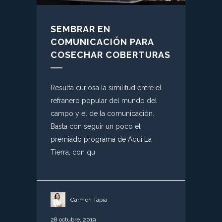
SEMBRAR EN
COMUNICACIÓN PARA
COSECHAR COBERTURAS
Resulta curiosa la similitud entre el
refranero popular del mundo del
campo y el de la comunicación.
Basta con seguir un poco el
premiado programa de Aquí La
Tierra, con qu
Carmen Tapia
28 octubre, 2019