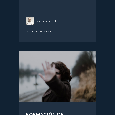
Ricardo Schell
20 octubre, 2020
FORMACIÓN DE