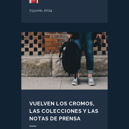
03 junio, 2024
VUELVEN LOS CROMOS,
LAS COLECCIONES Y LAS
NOTAS DE PRENSA