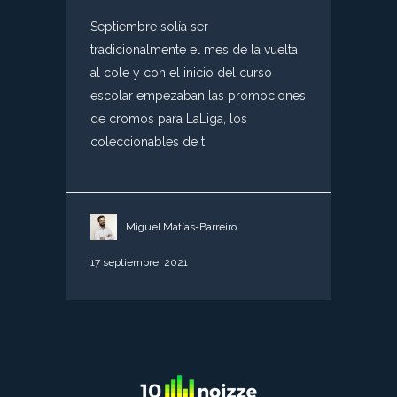
Septiembre solía ser
tradicionalmente el mes de la vuelta
al cole y con el inicio del curso
escolar empezaban las promociones
de cromos para LaLiga, los
coleccionables de t
Miguel Matías-Barreiro
17 septiembre, 2021