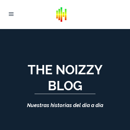
THE NOIZZY
BLOG
Nuestras historias del día a día