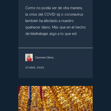
Como no podía ser de otra manera,
la crisis del COVID-19 o coronavirus
también ha afectado a nuestro
quehacer diario. Más que en el hecho
de teletrabajar, algo a lo que est
Carmen Olmo
07 abril, 2020