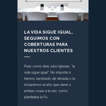
LA VIDA SIGUE IGUAL,
SEGUIMOS CON
COBERTURAS PARA
NUESTROS CLIENTES
Pues como diría Julio Iglesias, “la
vida sigue igual”. No importa si
hemos cambiado de década o la
iniciaremos el año que viene o
ambas cosas a la vez, como
planteaba la Fu