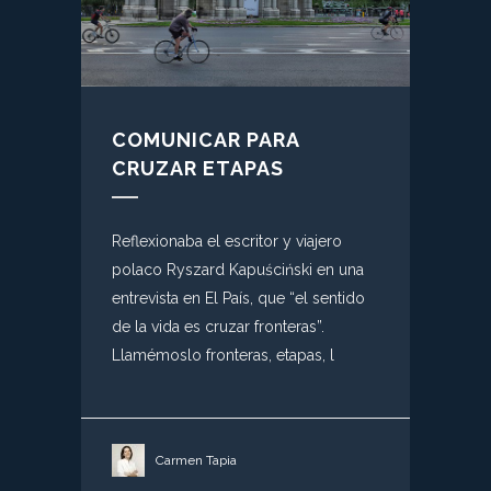
COMUNICAR PARA
CRUZAR ETAPAS
Reflexionaba el escritor y viajero
polaco Ryszard Kapuściński en una
entrevista en El País, que “el sentido
de la vida es cruzar fronteras”.
Llamémoslo fronteras, etapas, l
Carmen Tapia