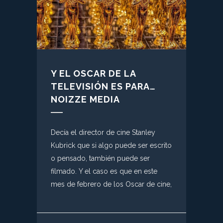
Y EL OSCAR DE LA
TELEVISIÓN ES PARA…
NOIZZE MEDIA
Decía el director de cine Stanley
Kubrick que si algo puede ser escrito
o pensado, también puede ser
filmado. Y el caso es que en este
mes de febrero de los Oscar de cine,