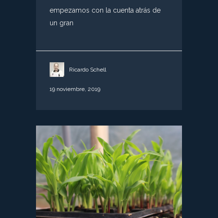
empezamos con la cuenta atrás de
un gran
Ricardo Schell
19 noviembre, 2019