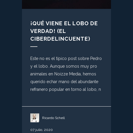
¡QUÉ VIENE EL LOBO DE
VERDAD! (EL
CIBERDELINCUENTE)
Este no es el típico post sobre Pedro
y el lobo. Aunque somos muy pro
animales en Noizze Media, hemos
querido echar mano del abundante
refranero popular en torno al lobo, n
Ricardo Schell
07 julio, 2020