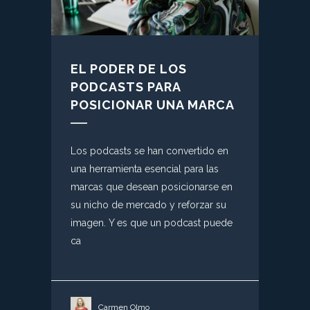
EL PODER DE LOS
PODCASTS PARA
POSICIONAR UNA MARCA
Los podcasts se han convertido en
una herramienta esencial para las
marcas que desean posicionarse en
su nicho de mercado y reforzar su
imagen. Y es que un podcast puede
ca
Carmen Olmo