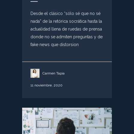
Desde el clásico “sólo sé que no sé
nada” de la retórica socrática hasta la
actualidad llena de ruedas de prensa
donde no se admiten preguntas y de
fake news que distorsion
Carmen Tapia
11 noviembre, 2020