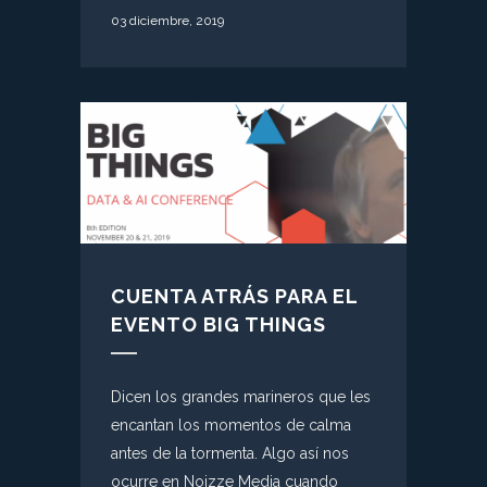
03 diciembre, 2019
CUENTA ATRÁS PARA EL
EVENTO BIG THINGS
Dicen los grandes marineros que les
encantan los momentos de calma
antes de la tormenta. Algo así nos
ocurre en Noizze Media cuando