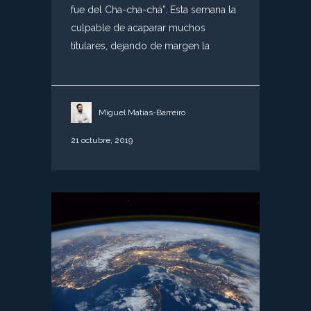
fue del Cha-cha-chá”. Esta semana la
culpable de acaparar muchos
titulares, dejando de margen la
Miguel Matías-Barreiro
21 octubre, 2019