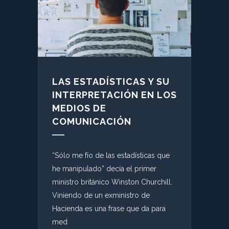
LAS ESTADÍSTICAS Y SU
INTERPRETACIÓN EN LOS
MEDIOS DE
COMUNICACIÓN
“Sólo me fío de las estadísticas que
he manipulado” decía el primer
ministro británico Winston Churchill.
Viniendo de un exministro de
Hacienda es una frase que da para
med