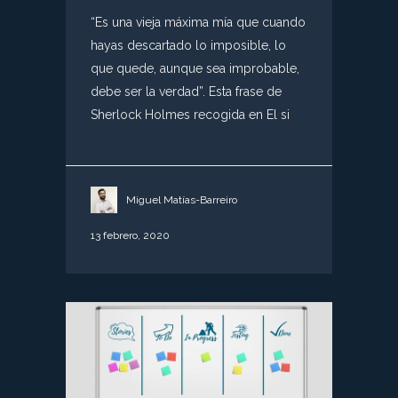
“Es una vieja máxima mía que cuando
hayas descartado lo imposible, lo
que quede, aunque sea improbable,
debe ser la verdad”. Esta frase de
Sherlock Holmes recogida en El si
Miguel Matías-Barreiro
13 febrero, 2020