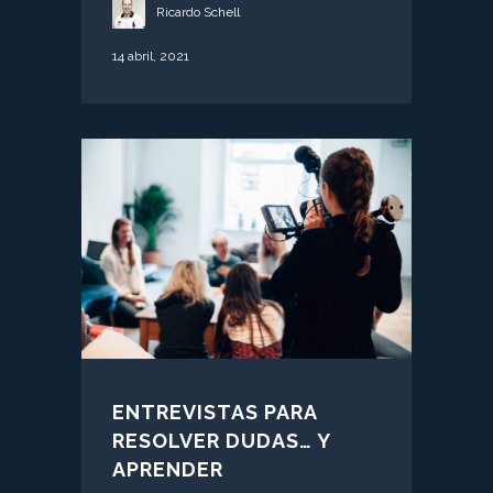
Ricardo Schell
14 abril, 2021
ENTREVISTAS PARA
RESOLVER DUDAS… Y
APRENDER