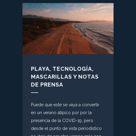
PLAYA, TECNOLOGÍA,
MASCARILLAS Y NOTAS
DE PRENSA
Puede que este se vaya a convertir
en un verano atípico por por la
presencia de la COVID-19, pero
desde el punto de vista periodístico