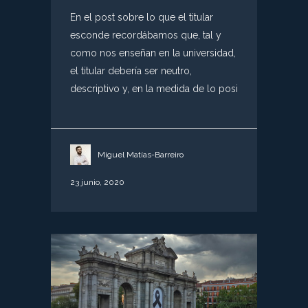
En el post sobre lo que el titular
esconde recordábamos que, tal y
como nos enseñan en la universidad,
el titular debería ser neutro,
descriptivo y, en la medida de lo posi
Miguel Matías-Barreiro
23 junio, 2020