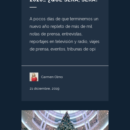
A pocos días de que terminemos un
nuevo año repleto de más de mil
notas de prensa, entrevistas,
reportajes en televisión y radio, viajes
de prensa, eventos, tribunas de opi
Carmen Olmo
21 diciembre, 2019