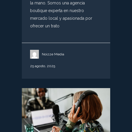
la mano. Somos una agencia
boutique experta en nuestro
mercado local y apasionada por
ofrecer un trato
Noizze Media
25 agosto, 2025