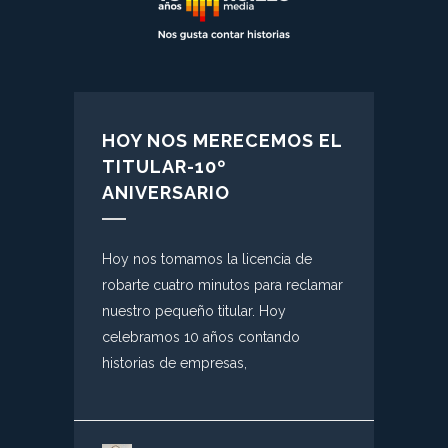
HOY NOS MERECEMOS EL
TITULAR-10º
ANIVERSARIO
Hoy nos tomamos la licencia de
robarte cuatro minutos para reclamar
nuestro pequeño titular. Hoy
celebramos 10 años contando
historias de empresas,