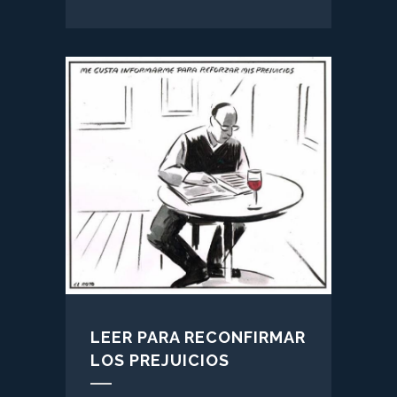
LEER PARA RECONFIRMAR
LOS PREJUICIOS