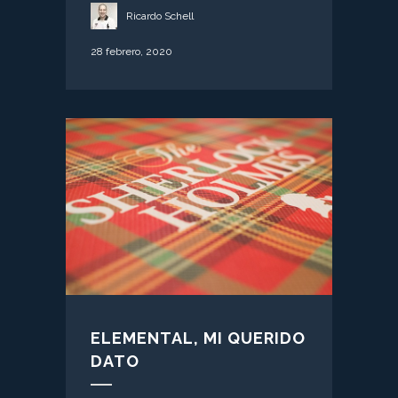
Ricardo Schell
28 febrero, 2020
ELEMENTAL, MI QUERIDO
DATO