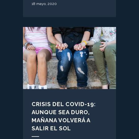
18 mayo, 2020
CRISIS DEL COVID-19:
AUNQUE SEA DURO,
MAÑANA VOLVERÁ A
SALIR EL SOL