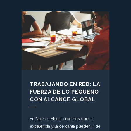
TRABAJANDO EN RED: LA
FUERZA DE LO PEQUEÑO
CON ALCANCE GLOBAL
En Noizze Media creemos que la
excelencia y la cercanía pueden ir de