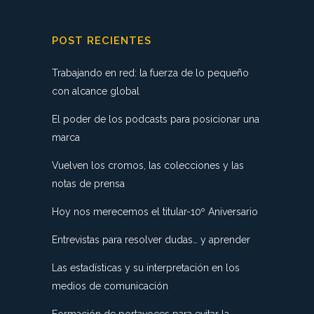
POST RECIENTES
Trabajando en red: la fuerza de lo pequeño
con alcance global
El poder de los podcasts para posicionar una
marca
Vuelven los cromos, las colecciones y las
notas de prensa
Hoy nos merecemos el titular-10º Aniversario
Entrevistas para resolver dudas… y aprender
Las estadísticas y su interpretación en los
medios de comunicación