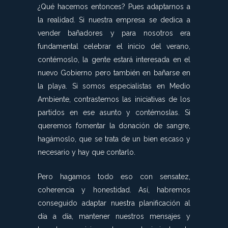
¿Qué hacemos entonces? Pues adaptarnos a
la realidad. Si nuestra empresa se dedica a
vender bañadores y para nosotros era
fundamental celebrar el inicio del verano,
contémoslo, la gente estará interesada en el
nuevo Gobierno pero también en bañarse en
la playa. Si somos especialistas en Medio
Ambiente, contrastemos las iniciativas de los
partidos en ese asunto y contémoslas. Si
queremos fomentar la donación de sangre,
hagámoslo, que se trata de un bien escaso y
necesario y hay que contarlo.
Pero hagamos todo eso con sensatez,
coherencia y honestidad. Así, habremos
conseguido adaptar nuestra planificación al
día a día, mantener nuestros mensajes y