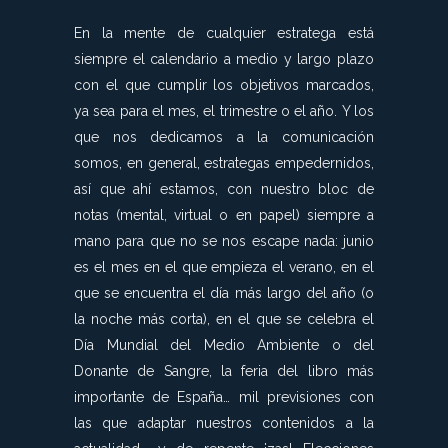
En la mente de cualquier estratega está
siempre el calendario a medio y largo plazo
con el que cumplir los objetivos marcados,
ya sea para el mes, el trimestre o el año. Y los
que nos dedicamos a la comunicación
somos, en general, estrategas empedernidos,
así que ahí estamos, con nuestro bloc de
notas (mental, virtual o en papel) siempre a
mano para que no se nos escape nada: junio
es el mes en el que empieza el verano, en el
que se encuentra el día más largo del año (o
la noche más corta), en el que se celebra el
Día Mundial del Medio Ambiente o del
Donante de Sangre, la feria del libro más
importante de España… mil previsiones con
las que adaptar nuestros contenidos a la