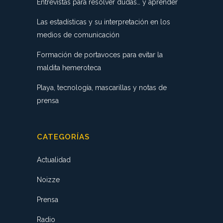
Entrevistas para resolver dudas… y aprender
Las estadísticas y su interpretación en los
medios de comunicación
Formación de portavoces para evitar la
maldita hemeroteca
Playa, tecnología, mascarillas y notas de
prensa
CATEGORÍAS
Actualidad
Noizze
Prensa
Radio