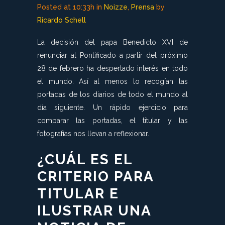
Posted at 10:33h
in
Noizze
,
Prensa
by
Ricardo Schell
La decisión del papa Benedicto XVI de
renunciar al Pontificado a partir del próximo
28 de febrero ha despertado interés en todo
el mundo. Así al menos lo recogían las
portadas de los diarios de todo el mundo al
día siguiente. Un rápido ejercicio para
comparar las portadas, el titular y las
fotografías nos llevan a reflexionar.
¿CUÁL ES EL
CRITERIO PARA
TITULAR E
ILUSTRAR UNA