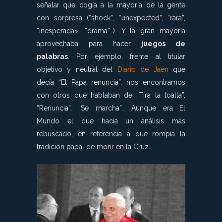
señalar que cogía a la mayoría de la gente
con sorpresa (“shock”, “unexpected”, “rara”,
“inesperada», “drama”…). Y la gran mayoría
aprovechaba para hacer
juegos de
palabras
. Por ejemplo, frente al titular
objetivo y neutral del
Diario de Jaén
que
decía “El Papa renuncia”, nos encontramos
con otros que hablaban de “Tira la toalla”,
“Renuncia”, “Se marcha”… Aunque era El
Mundo el que hacía un análisis más
rebuscado, en referencia a que rompía la
tradición papal de morir en la Cruz.