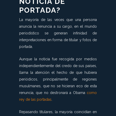
NOTICIA DE
PORTADA?
La mayoría de las veces que una persona
anuncia la renuncia a su cargo, en el mundo
periodístico se generan infinidad de
interpretaciones en forma de titular y fotos de
portada.
Aunque la noticia fue recogida por medios
independientemente del credo de sus países,
llama la atención el hecho de que hubiera
periódicos, principalmente de regiones
musulmanes, que no se hicieran eco de esta
renuncia, que no destronará a Obama
como
rey de las portadas
.
Repasando titulares, la mayoría coincidían en