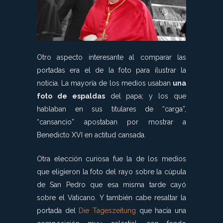
Otro aspecto interesante al comparar las
portadas era el de la foto para ilustrar la
noticia. La mayoría de los medios usaban
una
foto de espaldas
del papa; y los que
hablaban en sus titulares de “carga”,
“cansancio” apostaban por mostrar a
Benedicto XVI en actitud cansada.
Otra elección curiosa fue la de los medios
que eligieron la foto del rayo sobre la cúpula
de San Pedro que esa misma tarde cayó
sobre el Vaticano. Y también cabe resaltar la
portada del
Die Tageszeitung
que hacía una