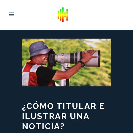
¿CÓMO TITULAR E
ILUSTRAR UNA
NOTICIA?