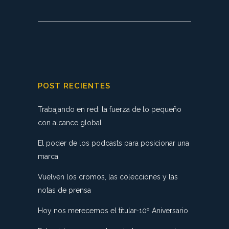
POST RECIENTES
Trabajando en red: la fuerza de lo pequeño
con alcance global
El poder de los podcasts para posicionar una
marca
Vuelven los cromos, las colecciones y las
notas de prensa
Hoy nos merecemos el titular-10º Aniversario