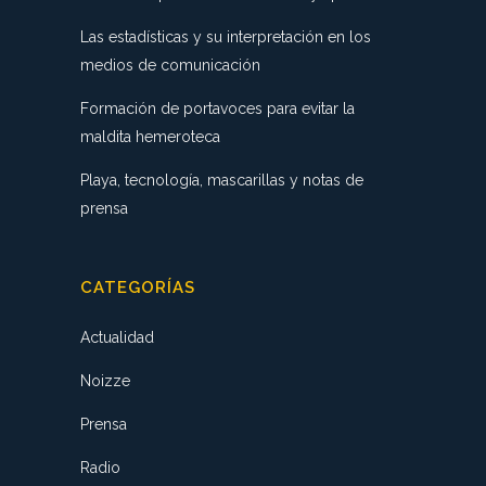
Las estadísticas y su interpretación en los
medios de comunicación
Formación de portavoces para evitar la
maldita hemeroteca
Playa, tecnología, mascarillas y notas de
prensa
CATEGORÍAS
Actualidad
Noizze
Prensa
Radio