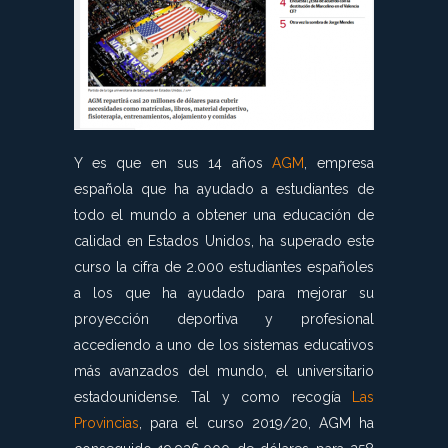
Y es que en sus 14 años
AGM
, empresa
española que ha ayudado a estudiantes de
todo el mundo a obtener una educación de
calidad en Estados Unidos, ha superado este
curso la cifra de 2.000 estudiantes españoles
a los que ha ayudado para mejorar su
proyección deportiva y profesional
accediendo a uno de los sistemas educativos
más avanzados del mundo, el universitario
estadounidense. Tal y como recogía
Las
Provincias
, para el curso 2019/20, AGM ha