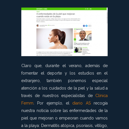
Claro que, durante el verano, además de
fomentar el deporte y los estudios en el
extranjero, también ponemos especial
atención a los cuidados de la piel y la salud a
través de nuestros especialistas de
Clínica
Femm
. Por ejemplo, el
diario AS
recogía
nuestra noticia sobre las enfermedades de la
piel que mejoran o empeoran cuando vamos
a la playa: Dermatitis atópica, psoriasis, vitíligo,