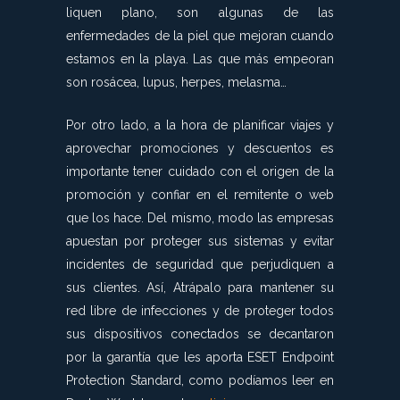
liquen plano, son algunas de las
enfermedades de la piel que mejoran cuando
estamos en la playa. Las que más empeoran
son rosácea, lupus, herpes, melasma…
Por otro lado, a la hora de planificar viajes y
aprovechar promociones y descuentos es
importante tener cuidado con el origen de la
promoción y confiar en el remitente o web
que los hace. Del mismo, modo las empresas
apuestan por proteger sus sistemas y evitar
incidentes de seguridad que perjudiquen a
sus clientes. Así, Atrápalo para mantener su
red libre de infecciones y de proteger todos
sus dispositivos conectados se decantaron
por la garantía que les aporta ESET Endpoint
Protection Standard, como podíamos leer en