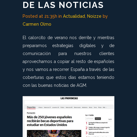
DE LAS NOTICIAS
Posted at 21:35h
in
Actualidad
,
Noizze
by
Carmen Olmo
El calorcito de verano nos derrite y mientras
preparamos estrategias digitales y de
comunicación para nuestros clientes
aprovechamos a copiar al resto de españoles
y nos vamos a recorrer España a través de las
coberturas que estos días estamos teniendo
con las buenas noticias de AGM.