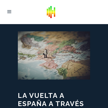
LA VUELTA A
ESPAÑA A TRAVÉS