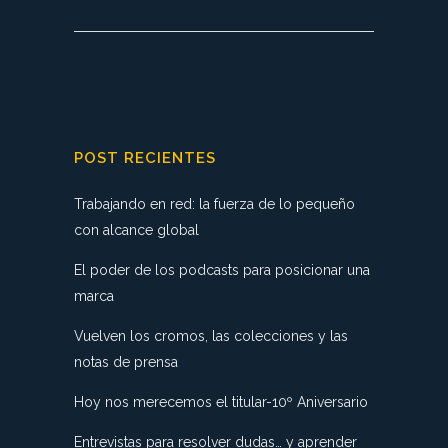
POST RECIENTES
Trabajando en red: la fuerza de lo pequeño
con alcance global
El poder de los podcasts para posicionar una
marca
Vuelven los cromos, las colecciones y las
notas de prensa
Hoy nos merecemos el titular-10º Aniversario
Entrevistas para resolver dudas… y aprender