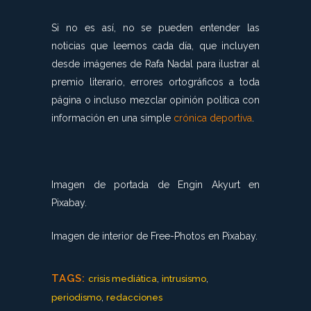
Si no es así, no se pueden entender las
noticias que leemos cada día, que incluyen
desde imágenes de Rafa Nadal para ilustrar al
premio literario, errores ortográficos a toda
página o incluso mezclar opinión política con
información en una simple
crónica deportiva
.
Imagen de portada de Engin Akyurt en
Pixabay.
Imagen de interior de Free-Photos en Pixabay.
TAGS:
,
,
crisis mediática
intrusismo
,
periodismo
redacciones