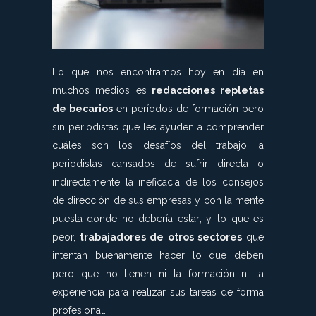
Lo que nos encontramos hoy en día en
muchos medios es
redacciones repletas
de becarios
en períodos de formación pero
sin periodistas que les ayuden a comprender
cuáles son los desafíos del trabajo; a
periodistas cansados de sufrir directa o
indirectamente la ineficacia de los consejos
de dirección de sus empresas y con la mente
puesta donde no debería estar; y, lo que es
peor,
trabajadores de otros sectores
que
intentan buenamente hacer lo que deben
pero que no tienen ni la formación ni la
experiencia para realizar sus tareas de forma
profesional.