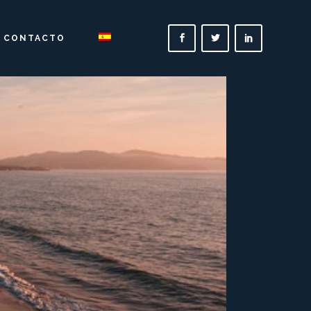
CONTACTO