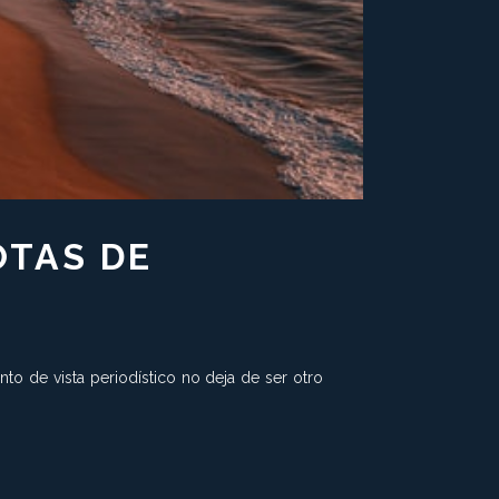
OTAS DE
to de vista periodístico no deja de ser otro