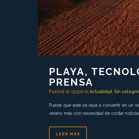
PLAYA, TECNOL
PRENSA
Posted at 15:51h
in
Actualidad
,
Sin categor
Puede que este se vaya a convertir en un ve
verano más con necesidad de contar noticia
LEER MÁS