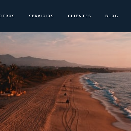
OTROS
SERVICIOS
CLIENTES
BLOG